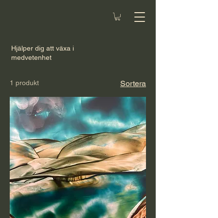
Hjälper dig att växa i
medvetenhet
1 produkt
Sortera