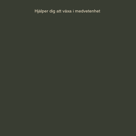
Hjälper dig att växa i medvetenhet