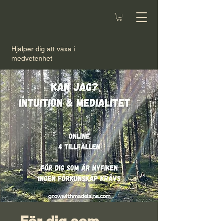
Hjälper dig att växa i
medvetenhet