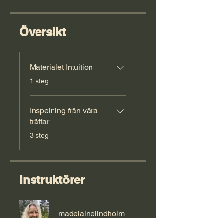
Översikt
Materialet Intuition
.
1 steg
Inspelning från våra
träffar
.
3 steg
Instruktörer
madelainelindholm