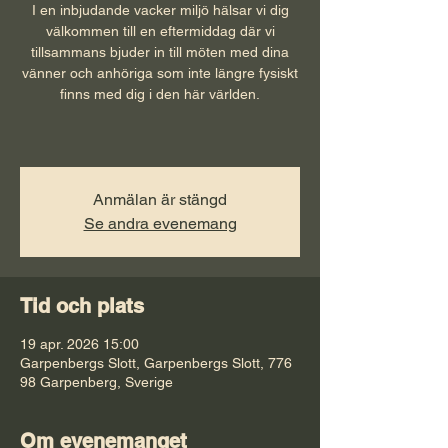
I en inbjudande vacker miljö hälsar vi dig
välkommen till en eftermiddag där vi
tillsammans bjuder in till möten med dina
vänner och anhöriga som inte längre fysiskt
finns med dig i den här världen.
Anmälan är stängd
Se andra evenemang
Tid och plats
19 apr. 2026 15:00
Garpenbergs Slott, Garpenbergs Slott, 776
98 Garpenberg, Sverige
Om evenemanget