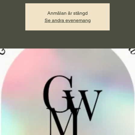
Anmälan är stängd
Se andra evenemang