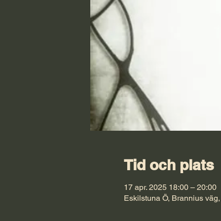
Tid och plats
17 apr. 2025 18:00 – 20:00
Eskilstuna Ö, Brannius väg,