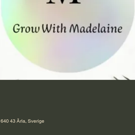
 640 43 Ärla, Sverige