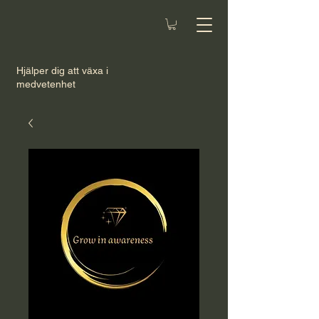
Hjälper dig att växa i
medvetenhet