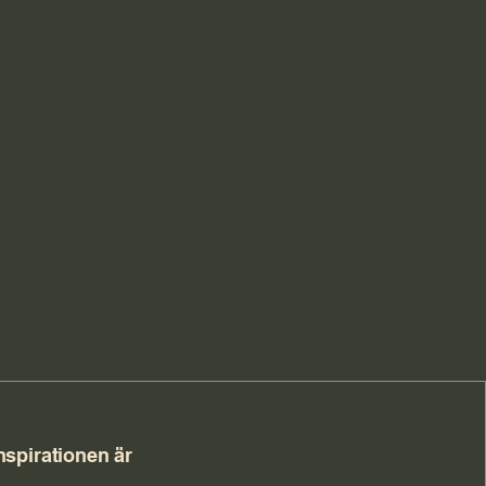
spirationen är