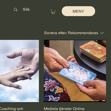
MENY
Sortera efter:
Rekommenderas
Coaching och
Mediala tjänster Online